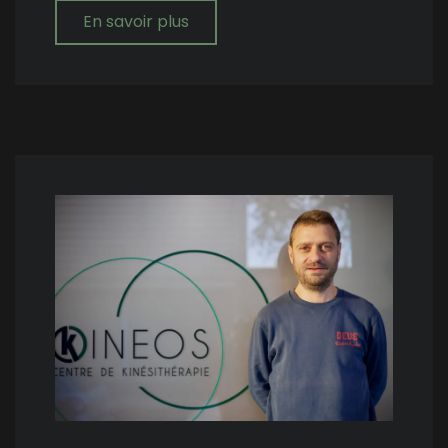
En savoir plus