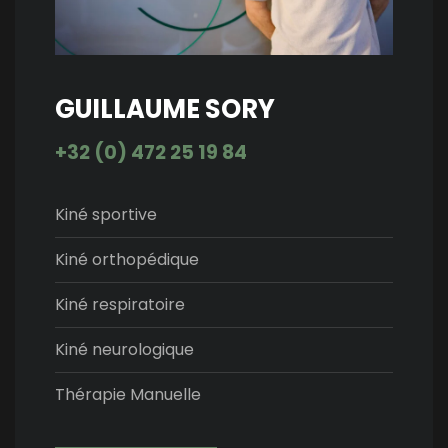
GUILLAUME SORY
+32 (0) 472 25 19 84
Kiné sportive
Kiné orthopédique
Kiné respiratoire
Kiné neurologique
Thérapie Manuelle