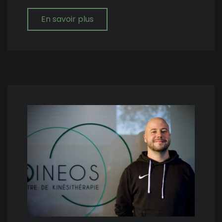
En savoir plus