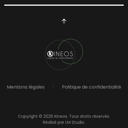
Mentions légales
Politique de confidentialité
Copyright ©
2026
Kineos. Tous droits réservés.
Réalisé par
LM Studio
.