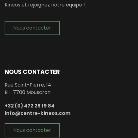
Kineos et rejoignez notre équipe !
Nous contacter
NOUS CONTACTER
Rue Saint-Pierre, 14
B - 7700 Mouscron
+32 (0) 472 25 19 84
info@centre-kineos.com
Nous contacter