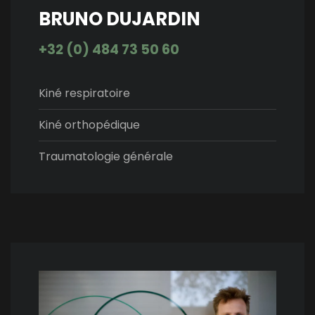
BRUNO DUJARDIN
+32 (0) 484 73 50 60
Kiné respiratoire
Kiné orthopédique
Traumatologie générale