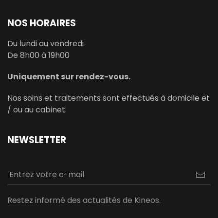
NOS HORAIRES
Du lundi au vendredi
De 8h00 à 19h00
Uniquement sur rendez-vous.
Nos soins et traitements sont effectués à domicile et
/ ou au cabinet.
NEWSLETTER
Restez informé des actualités de Kineos.