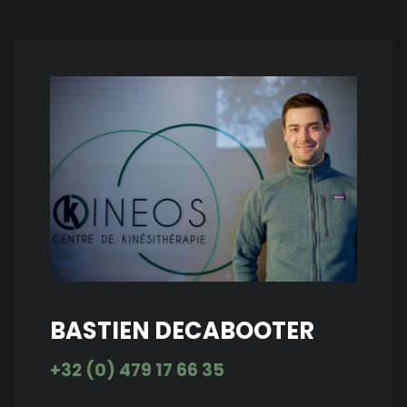
BASTIEN DECABOOTER
+32 (0) 479 17 66 35