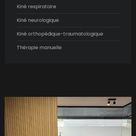
Kiné respiratoire
Kiné neurologique
Kiné orthopédique-traumatologique
Thérapie manuelle