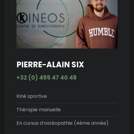
PIERRE-ALAIN SIX
+32 (0) 495 47 40 48
Kiné sportive
Thérapie manuelle
En cursus d’ostéopathie (4ème année)