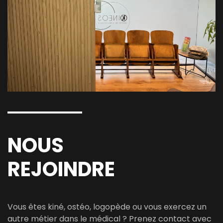
NOUS
REJOINDRE
Vous êtes kiné, ostéo, logopède ou vous exercez un
autre métier dans le médical ? Prenez contact avec