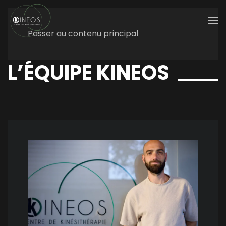
Passer au contenu principal
L’ÉQUIPE KINEOS