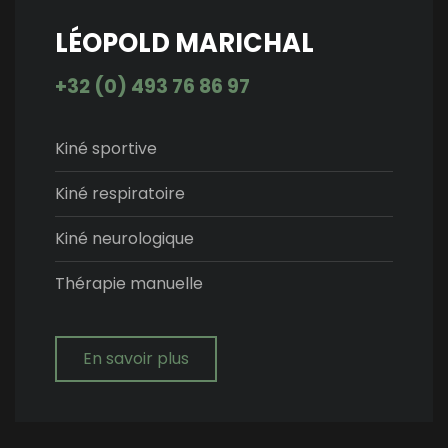
LÉOPOLD MARICHAL
+32 (0) 493 76 86 97
Kiné sportive
Kiné respiratoire
Kiné neurologique
Thérapie manuelle
En savoir plus