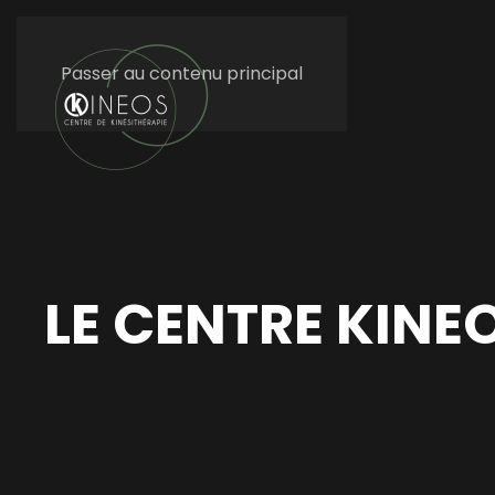
Passer au contenu principal
LE CENTRE KINE